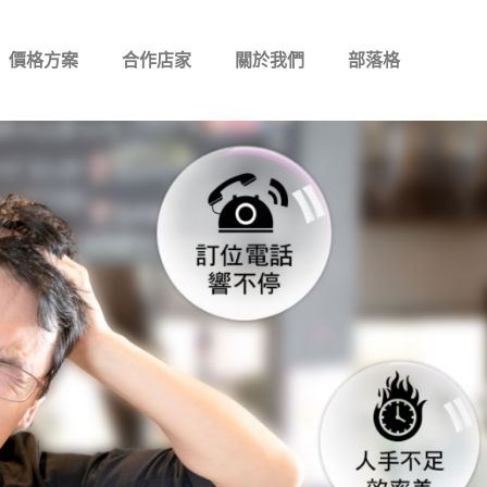
價格方案
合作店家
關於我們
部落格