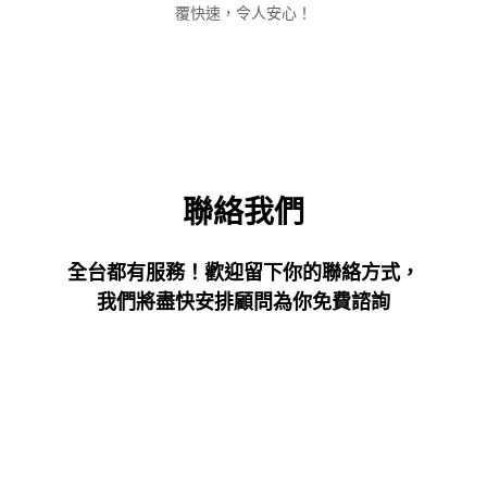
覆快速，令人安心！
聯絡我們
全台都有服務！歡迎留下你的聯絡方式，
我們將盡快安排顧問為你免費諮詢