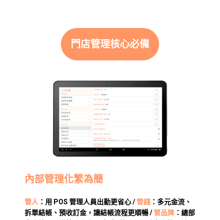
門店管理核心必備
內部管理化繁為簡
管人
：用 POS 管理人員出勤更省心 /
管錢
：多元金流、
拆單結帳、預收訂金，讓結帳流程更順暢 /
管品牌
：總部