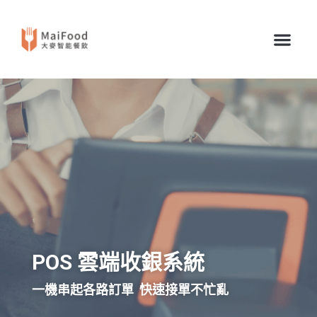
POS 雲端收銀系統
一機串起各路訂單 快速接單不忙亂