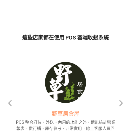
這些店家都在使用 POS 雲端收銀系統
野草居食屋
POS 整合訂位、外送、內用的功能之外，還能統計營業
報表，供行銷、庫存參考，非常實用，線上客服人員回