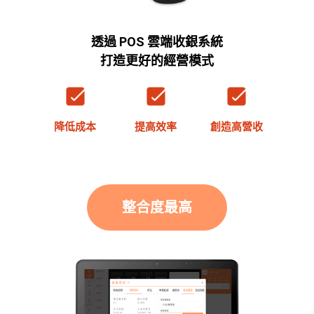
透過 POS 雲端收銀系統
打造更好的經營模式
降低成本
提高效率
創造高營收
整合度最高