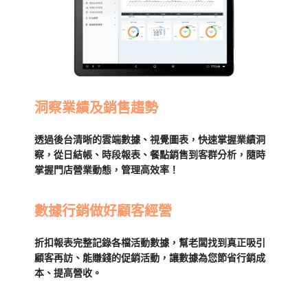
洞察業績及銷售趨勢
透過後台清晰的雲端數據、視覺圖表，快速掌握業績洞
察，從日結帳、時段報表、餐點銷售到客群分析，隨時
掌握門店營業動態，管理高效率！
數據行銷做好顧客經營
折扣報表完整記錄各檔活動數據，幫老闆找到真正吸引
顧客再訪、能賺錢的促銷活動，讓數據為您節省行銷成
本、提高營收。