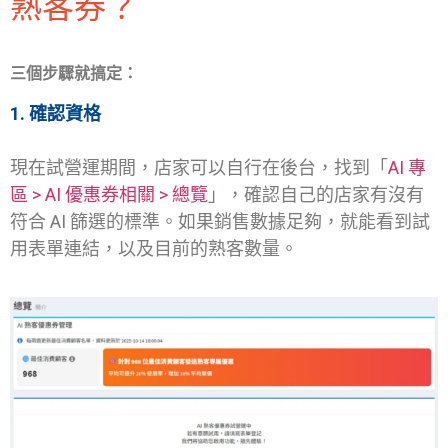
熟客券？
三個步驟就搞定：
1. 確認資格
現在試營運期間，店家可以自行在後台，找到「
AI 專
區 > AI 優惠券相關 > 總覽
」，確認自己的店家有沒有
符合 AI 篩選的標準。如果銷售數據足夠，就能看到試
用表單連結，以及目前的熟客數量。