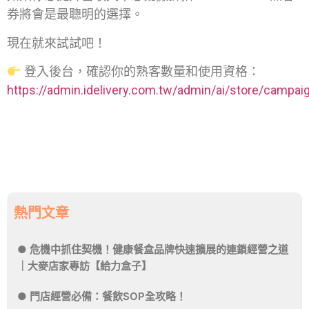
券將會是最聰明的選擇。
現在就來試試吧！
登入後台，確認你的熟客數量和使用資格：
https://admin.idelivery.com.tw/admin/ai/store/campai
熱門文章
危機中抓住契機！健康餐盒品牌快速擴展的連鎖經營之道
｜大麥店家專訪【給力盒子】
門店經營必備：餐飲SOP全攻略！