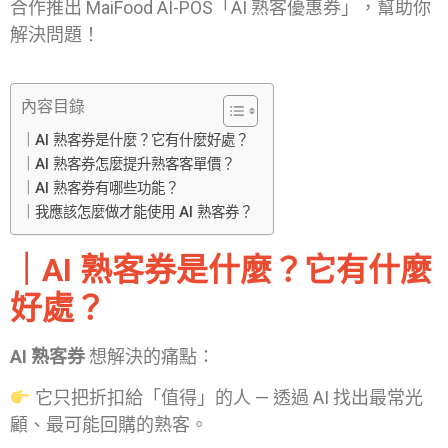
合作推出 MaiFood AI-POS「AI 熟客優惠券」，幫助你
解決問題！
內容目錄
｜AI 熟客券是什麼？它有什麼好處？
｜AI 熟客券怎麼提升熟客客單價？
｜AI 熟客券有哪些功能？
｜我應該怎麼做才能使用 AI 熟客券？
｜AI 熟客券是什麼？它有什麼
好處？
AI 熟客券
想解決的痛點：
它只把折扣給「值得」的人 — 透過 AI 找出最常光
顧、最可能回購的熟客。