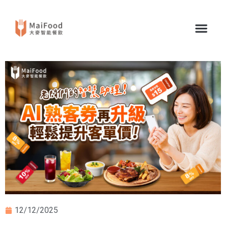
12/12/2025