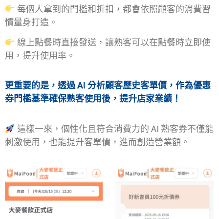
每個人拿到的門檻和折扣，都會依照顧客的消費習
慣量身打造。
線上點餐時直接發送，讓熟客可以在點餐時立即使
用，提升使用率。
更重要的是，透過 AI 分析顧客歷史客單價，作為優惠
券門檻基準確保熟客使用後，提升店家業績！
這樣一來，個性化且符合消費力的 AI 熟客券不僅能
刺激使用，也能提升客單價，進而創造營業額。