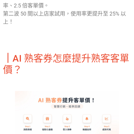
率、2.5 倍客單價。
第二波 50 間以上店家試用，使用率更提升至 25% 以
上！
｜
AI 熟客券怎麼提升熟客客單
價？