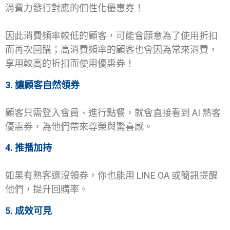
消費力發行對應的個性化優惠券！
因此消費頻率較低的顧客，可能會願意為了使用折扣
而再次回購；高消費頻率的顧客也會因為常來消費，
享用較高的折扣而使用優惠券！
3. 讓顧客自然領券
顧客只需登入會員、進行點餐，就會直接看到 AI 熟客
優惠券，為他們帶來尊榮與驚喜感。
4. 推播加持
如果有熟客還沒領券，你也能用 LINE OA 或簡訊提醒
他們，提升回購率。
5. 成效可見