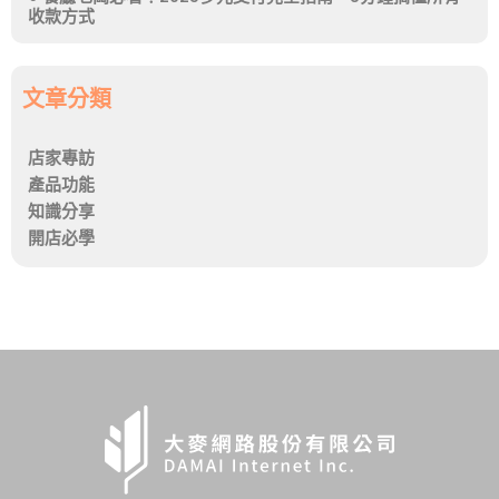
收款方式
文章分類
店家專訪
產品功能
知識分享
開店必學