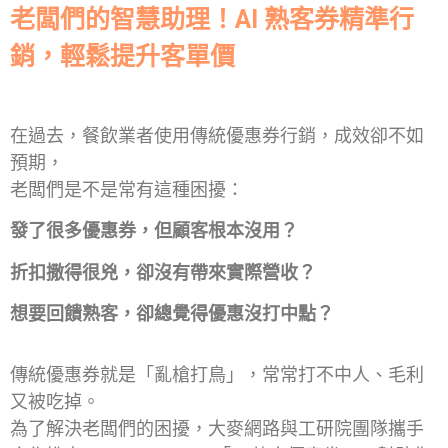
老闆們的智慧助理！AI 熟客券精準行
銷，輕鬆提升客單價
在過去，餐飲業者使用傳統優惠券行銷，成效卻不如
預期，
老闆們是不是常有這種困擾：
發了很多優惠券，但顧客根本沒用？
折扣撒得很兇，卻沒有帶來實際營收？
想要回饋熟客，卻總覺得優惠沒打中點？
傳統優惠券就是「亂槍打鳥」，常常打不中人、毛利
又被吃掉。
為了解決老闆們的困擾，大麥網路與工研院團隊攜手