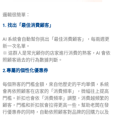
邏輯很簡單：
1. 找出「最佳消費顧客」
AI 系統會自動幫你挑出「最佳消費顧客」，每兩週更
新一次名單。
※ 這群人是常光顧你的店家進行消費的熟客，AI 會依
照顧客過去的行為數據判斷。
2.專屬的個性化優惠券
每個熟客的門檻金額，來自他歷史的平均單價，系統
會再依照顧客在店家的「消費頻率」，微幅往上提高
門檻。折扣也會依「消費頻率」調整，消費越頻繁的
顧客，門檻和折扣就會拉得更高一些。幫助老闆在發
行優惠券的同時，自動依照顧客對品牌的回購力以及