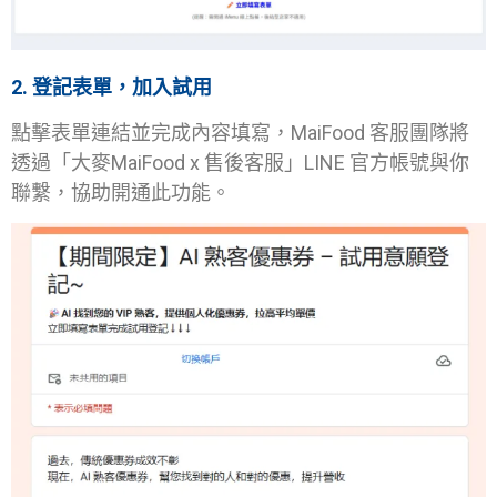
2. 登記表單，加入試用
點擊表單連結並完成內容填寫，MaiFood 客服團隊將
透過「大麥MaiFood x 售後客服」LINE 官方帳號與你
聯繫，協助開通此功能。