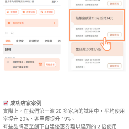
成功店家案例
實際上，在我們第一波 20 多家店的試用中，平均使用
率提升 20%、客單價提升 19%。
有些品牌甚至創下自建優惠券難以達到的 2 倍使用