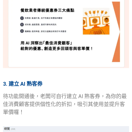
3. 建立 AI 熟客券
待功能開通後，老闆可自行建立 AI 熟客券，為你的最
佳消費顧客提供個性化的折扣，吸引其使用並提升客
單價囉！