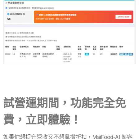
試營運期間，功能完全免
費，立即體驗！
如果你想提升營收又不想亂撒折扣，MaiFood-AI 熟客