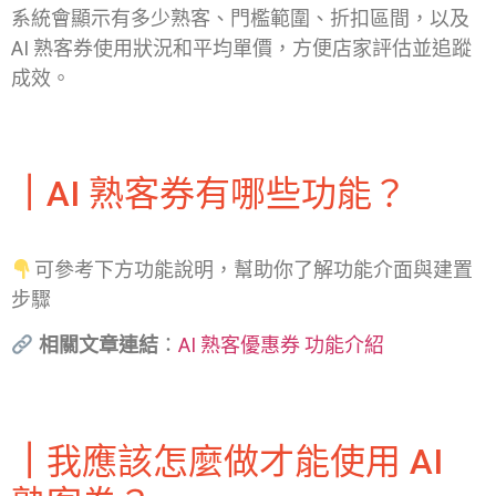
系統會顯示有多少熟客、門檻範圍、折扣區間，以及
AI 熟客券使用狀況和平均單價，方便店家評估並追蹤
成效。
｜
AI 熟客券有哪些功能？
可參考下方功能說明，幫助你了解功能介面與建置
步驟
相關文章連結
：
AI 熟客優惠券 功能介紹
｜
我應該怎麼做才能使用 AI