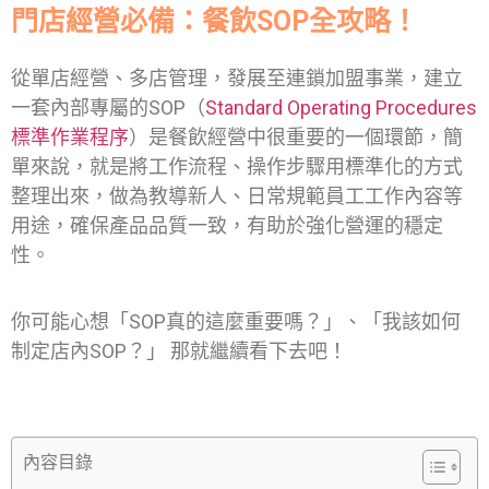
門店經營必備：餐飲SOP全攻略！
從單店經營、多店管理，發展至連鎖加盟事業，建立
一套內部專屬的SOP（
Standard Operating Procedures
標準作業程序
）是餐飲經營中很重要的一個環節，簡
單來說，就是將工作流程、操作步驟用標準化的方式
整理出來，做為教導新人、日常規範員工工作內容等
用途，確保產品品質一致，有助於強化營運的穩定
性。
你可能心想「SOP真的這麼重要嗎？」、「我該如何
制定店內SOP？」 那就繼續看下去吧！
內容目錄