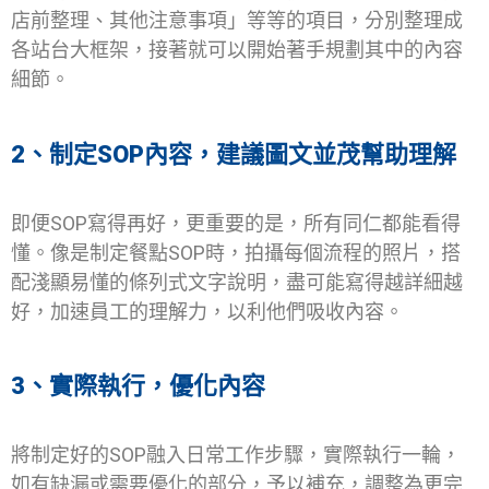
店前整理、其他注意事項」等等的項目，分別整理成
各站台大框架，接著就可以開始著手規劃其中的內容
細節。
2、制定SOP內容，建議圖文並茂幫助理解
即便SOP寫得再好，更重要的是，所有同仁都能看得
懂。像是制定餐點SOP時，拍攝每個流程的照片，搭
配淺顯易懂的條列式文字說明，盡可能寫得越詳細越
好，加速員工的理解力，以利他們吸收內容。
3、實際執行，優化內容
將制定好的SOP融入日常工作步驟，實際執行一輪，
如有缺漏或需要優化的部分，予以補充，調整為更完