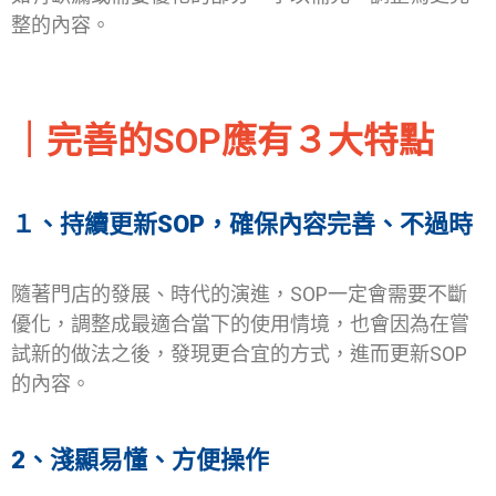
整的內容。
｜完善的SOP應有３大特點
１、持續更新SOP，確保內容完善、不過時
隨著門店的發展、時代的演進，SOP一定會需要不斷
優化，調整成最適合當下的使用情境，也會因為在嘗
試新的做法之後，發現更合宜的方式，進而更新SOP
的內容。
2、淺顯易懂、方便操作