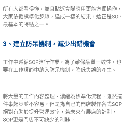
所有人都看得懂，並且貼近實際應用更能方便操作，
大家依循標準化步驟，達成一樣的結果，這正是SOP
最基本的特點之一。
3、建立防呆機制，減少出錯機會
工作中遵循SOP進行作業，為了確保品質一致性，也
要在工作環節中納入防呆機制，降低失誤的產生。
將大量的工作內容整理、濃縮為標準化流程，雖然這
件事起步並不容易，但是為自己的門店製作各式SOP
絕對有助於提升營運效率，若未來有展店的計劃，
SOP更是門店不可缺少的利器。