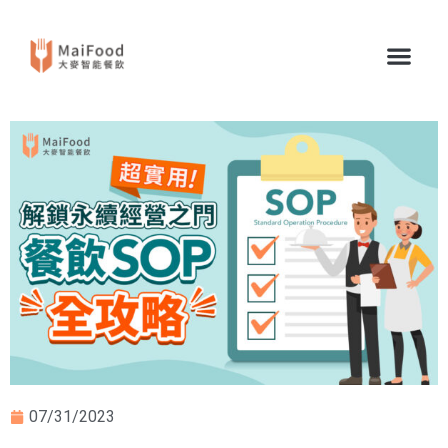
07/31/2023