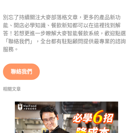
別忘了持續關注大麥部落格文章，更多的產品新功
能、開店必學知識、餐飲新知都可以在這裡找到解
答！若想更進一步瞭解大麥智能餐飲系統，歡迎點選
「聯絡我們」，全台都有駐點顧問提供最專業的諮詢
服務。
聯絡我們
相關文章