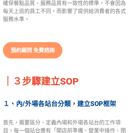
確保餐點品質、服務品質有一致性的標準，不會因為
每天上班的員工不同，而影響了提供給消費者的各式
服務水準。
預約顧問 免費諮詢
｜
３步驟建立SOP
１、內/外場各站台分類，建立SOP框架
首先，需要區分、定義內場和外場各站台的工作項
目，每一個站台應有「開店前準備、營業中操作、閉