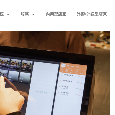
統
服務
內用型店家
外帶/外送型店家