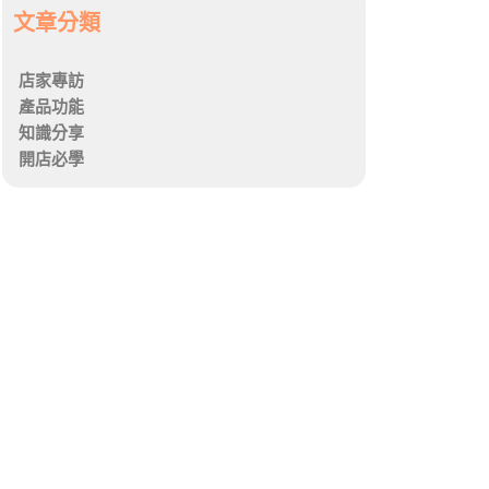
文章分類
店家專訪
產品功能
知識分享
開店必學