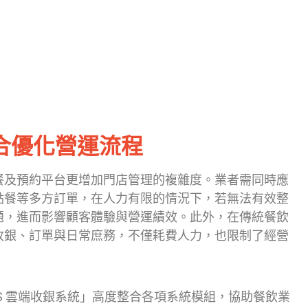
合優化營運流程
餐及預約平台更增加門店管理的複雜度。業者需同時應
點餐等多方訂單，在人力有限的情況下，若無法有效整
題，進而影響顧客體驗與營運績效。此外，在傳統餐飲
收銀、訂單與日常庶務，不僅耗費人力，也限制了經營
S 雲端收銀系統」高度整合各項系統模組，協助餐飲業