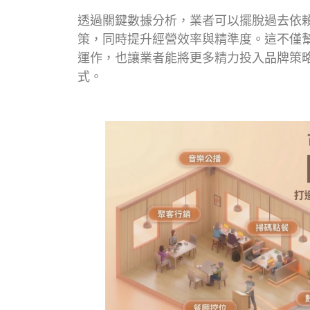
透過關鍵數據分析，業者可以擺脫過去依
策，同時提升經營效率與精準度。這不僅
運作，也讓業者能將更多精力投入品牌策
式。