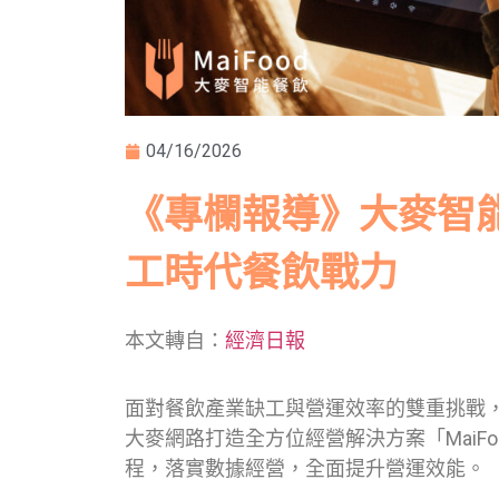
04/16/2026
《專欄報導》大麥智
工時代餐飲戰力
本文轉自：
經濟日報
面對餐飲產業缺工與營運效率的雙重挑戰
大麥網路打造全方位經營解決方案「MaiF
程，落實數據經營，全面提升營運效能。