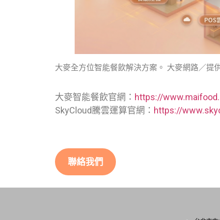
大麥全方位智能餐飲解決方案。 大麥網路／提
大麥智能餐飲官網：
https://www.maifood
SkyCloud騰雲運算官網：
https://www.sky
聯絡我們