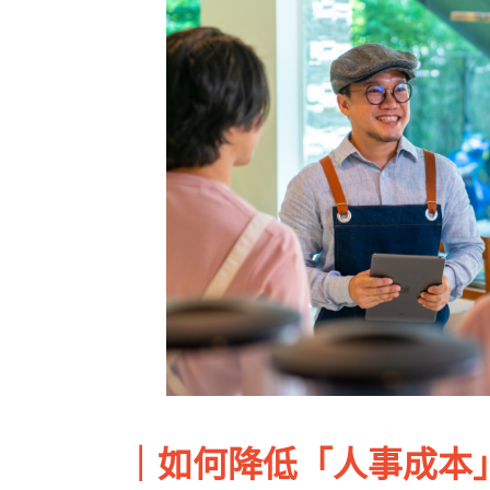
｜如何降低「人事成本