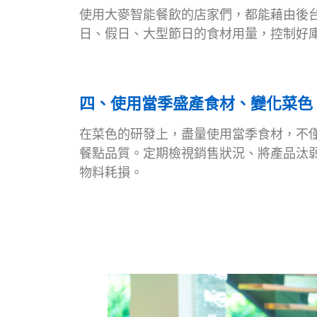
使用大麥智能餐飲的店家們，都能藉由後
日、假日、大型節日的食材用量，控制好
四、使用當季盛產食材、變化菜色
在菜色的研發上，盡量使用當季食材，不
餐點品質。定期檢視銷售狀況、將產品汰
物料耗損。