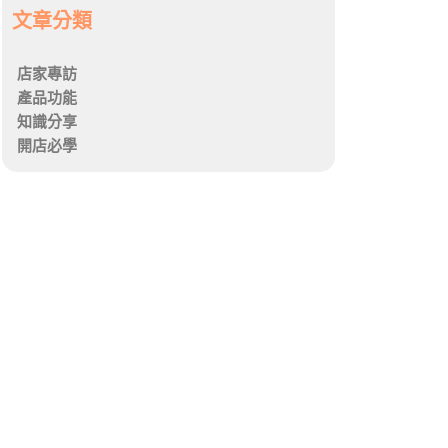
文章分類
店家專訪
產品功能
知識分享
開店必學