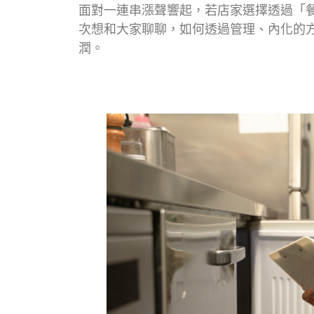
面對一連串漲聲響起，若店家選擇透過「
次想和大家聊聊，如何透過管理、內化的
潤。