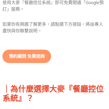
使用大麥『餐廳控位系統』即可免費開通「Google預
訂」服務。
如果你有興趣了解更多，請點選下方按鈕，將由專人
盡快與你聯繫說明。
預約顧問 免費諮詢
｜為什麼選擇大麥『餐廳控位
系統』？