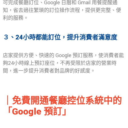
可完成餐廳訂位、Google 日曆和 Gmail 用餐提醒通
知，省去過往繁瑣的訂位操作流程，提供更完整、便
利的服務。
３、
24小時都能訂位，提升消費者滿意度
店家提供方便、快速的 Google 預訂服務，使消費者能
夠24小時線上預訂座位，不再受限於店家的營業時
間，進一步提升消費者對品牌的好感度。
｜免費開通餐廳控位系統中的
「Google 預訂」