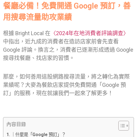
餐廳必備！免費開通 Google 預訂，善
用搜尋流量助攻業績
根據 Bright Local 在
〈2024年在地消費者評論調查〉
中指出，近九成的消費者在造訪店家前會先查看
Google 評論。換言之，消費者已逐漸形成透過 Google
搜尋找餐廳、找店家的習慣。
那麼，如何善用這股網路搜尋流量，將之轉化為實際
業績呢？大麥為餐飲店家提供免費開通「Google 預
訂」的服務，現在就讓我們一起來了解更多！
內容目錄
｜什麼是「Google 預訂」？