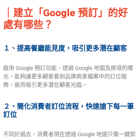
｜建立「Google 預訂」的好
處有哪些？
１、
提高餐廳能見度，吸引更多潛在顧客
啟用 Google 預訂功能，透過 Google 地圖及搜尋的曝
光，能夠讓更多顧客看到品牌商家檔案中的訂位服
務，進而吸引更多潛在顧客光臨。
２、
簡化消費者訂位流程，快速搶下每一筆
訂位
不同於過去，消費者現在透過 Google 地圖只需一鍵即