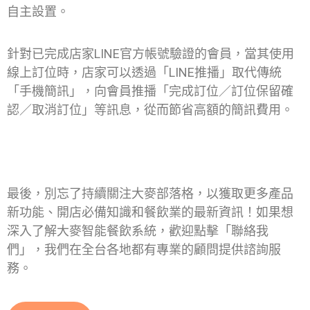
自主設置。
針對已完成店家LINE官方帳號驗證的會員，當其使用
線上訂位時，店家可以透過「LINE推播」取代傳統
「手機簡訊」，向會員推播「完成訂位／訂位保留確
認／取消訂位」等訊息，從而節省高額的簡訊費用。
最後，別忘了持續關注大麥部落格，以獲取更多產品
新功能、開店必備知識和餐飲業的最新資訊！如果想
深入了解大麥智能餐飲系統，歡迎點擊「聯絡我
們」，我們在全台各地都有專業的顧問提供諮詢服
務。