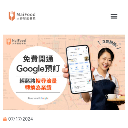
07/17/2024