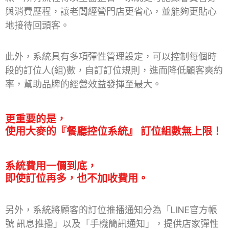
與消費歷程，讓老闆經營門店更省心，並能夠更貼心
地接待回頭客。
此外，系統具有多項彈性管理設定，可以控制每個時
段的訂位人(組)數，自訂訂位規則，進而降低顧客爽約
率，幫助品牌的經營效益發揮至最大。
更重要的是，
使用大麥的『餐廳控位系統』 訂位組數無上限！
系統費用一價到底，
即使訂位再多，也不加收費用。
另外，系統將顧客的訂位推播通知分為「LINE官方帳
號 訊息推播」以及「手機簡訊通知」，提供店家彈性