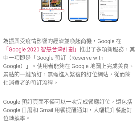
為振興受疫情影響的經濟並喚起商機，Google 在
「Google 2020 智慧台灣計劃」
推出了多項新服務，其
中一項即是「Google 預訂（Reserve with
Google）」。使用者能夠在 Google 地圖上完成美食、
景點的一鍵預訂，無需進入繁複的訂位網站，從而簡
化消費者的預訂流程。
Google 預訂頁面不僅可以一次完成餐廳訂位，還包括
Google 日曆和 Gmail 用餐提醒通知，大幅提升餐廳訂
位轉換率。