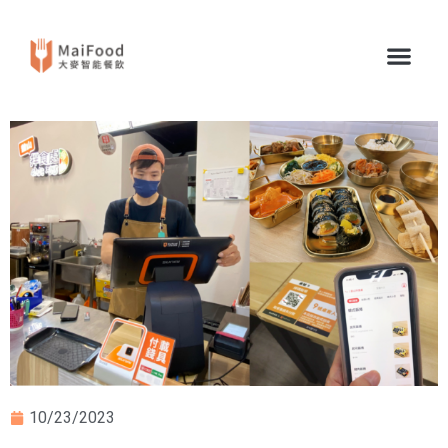
10/23/2023