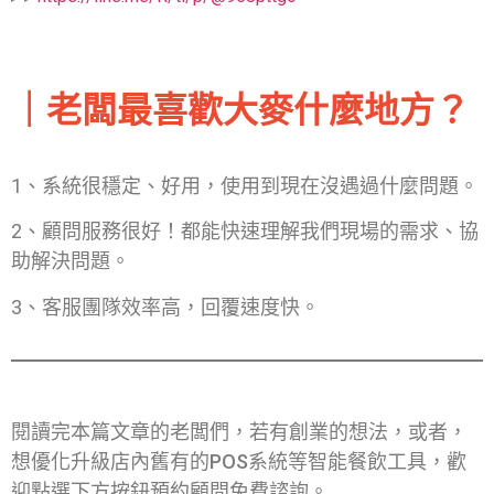
｜老闆最喜歡大麥什麼地方？
1、系統很穩定、好用，使用到現在沒遇過什麼問題。
2、顧問服務很好！都能快速理解我們現場的需求、協
助解決問題。
3、客服團隊效率高，回覆速度快。
閱讀完本篇文章的老闆們，若有創業的想法，或者，
想優化升級店內舊有的POS系統等智能餐飲工具，歡
迎點選下方按鈕預約顧問免費諮詢。