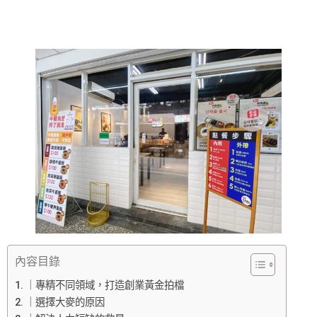
內容目錄
｜專精不同領域，打造創業黃金拍檔
｜選擇大麥的原因