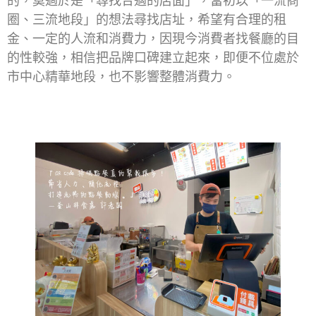
的，莫過於是「尋找合適的店面」，當初以「一流商
圈、三流地段」的想法尋找店址，希望有合理的租
金、一定的人流和消費力，因現今消費者找餐廳的目
的性較強，相信把品牌口碑建立起來，即便不位處於
市中心精華地段，也不影響整體消費力。