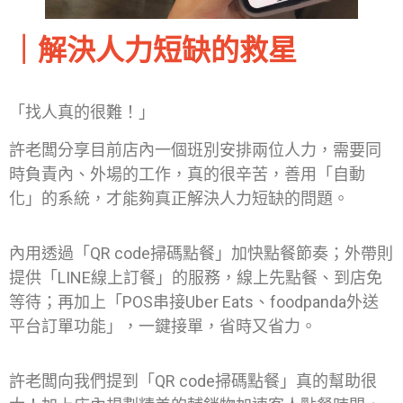
｜
解決人力短缺的救星
「找人真的很難！」
許老闆分享目前店內一個班別安排兩位人力，需要同
時負責內、外場的工作，真的很辛苦，善用「自動
化」的系統，才能夠真正解決人力短缺的問題。
內用透過「QR code掃碼點餐」加快點餐節奏；外帶則
提供「LINE線上訂餐」的服務，線上先點餐、到店免
等待；再加上「POS串接Uber Eats、foodpanda外送
平台訂單功能」，一鍵接單，省時又省力。
許老闆向我們提到「QR code掃碼點餐」真的幫助很