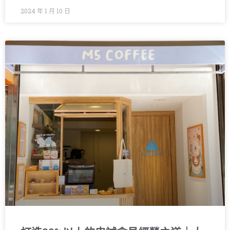
2024 年 1 月 10 日