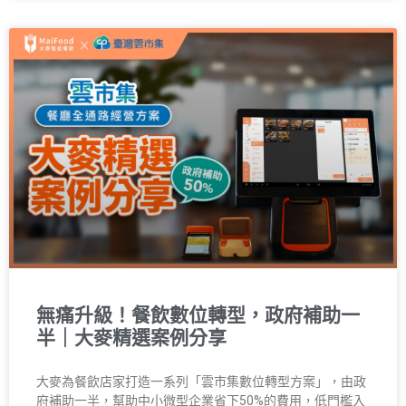
無痛升級！餐飲數位轉型，政府補助一
半｜大麥精選案例分享
大麥為餐飲店家打造一系列「雲市集數位轉型方案」，由政
府補助一半，幫助中小微型企業省下50%的費用，低門檻入